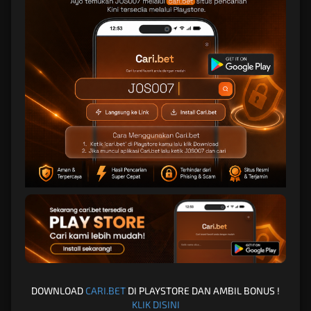
semua permainan di akun mereka. Dengan dukungan yang sangat
canggih, JOS007 login menjadi sangat mudah dan aman.
Keunggulan & Kelebihan
Situs Gacor Terpercaya
JOS007
Sebagai situs
slot online
terpercaya, JOS007 pastinya memiliki kelebihan
atau keunggulan yang membuat pemain semakin nyaman untuk bermain
disini. Situs ini sangat memperhatikan segala bentuk kebutuhan para
pemain sehingga situs ini selalu melakukan update terbaik untuk
memberikan yang terbaik. Berikut ini adalah beberapa keunggulan situs
JOS007 server Thailand :
Livechat JOS007 Fast Respon Ramah
Bintang 5
Salah satu kelebihan JOS007 adalah memililiki layanan live chat yang fast
respon. Setiap kendala yang ditemui oleh para pemain akan diatasi
DOWNLOAD
CARI.BET
DI PLAYSTORE DAN AMBIL BONUS !
secara profesional dan dengan bahasa yang santun. Pelayanan yang
KLIK DISINI
ramah bintang 5 adalah dedikasi JOS007 untuk membuat para pemain