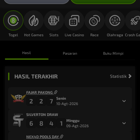
Togel
Hot Games
Slots
Live Casino
Race
Olahraga
Hasil
Pasaran
Buku Mimpi
HASIL TERAKHIR
Statistik
FAJAR PAKONG
Senin
2
2
7
10-Agt-2026
SILVERTON DRAW
Minggu
6
8
4
1
09-Agt-2026
NEX4D POOLS DAY