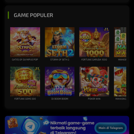
GAME POPULER
GATES OF OLYMPUS POP
STORM OF SETH 2
FORTUNE GARUDA 1000
MAHJONG MA
FORTUNE GEMS 500
DJ BOOM BOOM
POKER WIN