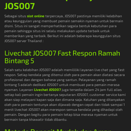
JOS007
Sebagai situs
slot online
terpercaya, JOS007 pastinya memiliki kelebihan
atau keunggulan yang membuat pemain semakin nyaman untuk bermain
disini. Situs ini sangat memperhatikan segala bentuk kebutuhan para
pemain sehingga situs ini selalu melakukan update terbaik untuk
memberikan yang terbaik. Berikut ini adalah beberapa keunggulan situs
JOS007 server Thailand :
Livechat JOS007 Fast Respon Ramah
Bintang 5
Salah satu kelebihan JOS007 adalah memililiki layanan live chat yang fast
respon. Setiap kendala yang ditemui oleh para pemain akan diatasi secara
profesional dan dengan bahasa yang santun. Pelayanan yang ramah
bintang 5 adalah dedikasi JOS007 untuk membuat para pemain merasa
nyaman. Layanan
Livechat JOS007
juga tersedia dalam 24 jam full alias
setiap kali pemain ingin bertanya seputaran JOS007, customer service kami
akan siap melayani kapan saja dan dimana saja. Keluhan yang ditanyakan
oleh para pemain tentunya akan dijawab dengan cepat dan tidak sampai 1
menit livechat JOS007 akan merespon semua kendala yang dihadapi oleh
pemain. Dengan begitu para pemain tetap bisa merasa nyaman untuk
bermain tanpa khawatir tidak dibantu.