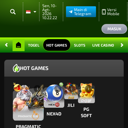
Sen, 10-
Agt-
Main di
Versi
2026
Telegram
Mobile
10.22.22
MASUK
TOGEL
HOT GAMES
SLOTS
LIVE CASINO
RAC
HOT GAMES
i
i
i
i
JILI
PG
NEX4D
SOFT
PRAGMATIC