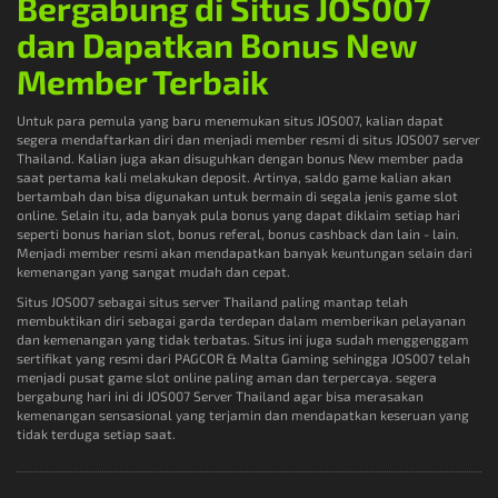
Bergabung di Situs JOS007
dan Dapatkan Bonus New
Member Terbaik
Untuk para pemula yang baru menemukan situs JOS007, kalian dapat
segera mendaftarkan diri dan menjadi member resmi di situs JOS007 server
Thailand. Kalian juga akan disuguhkan dengan bonus New member pada
saat pertama kali melakukan deposit. Artinya, saldo game kalian akan
bertambah dan bisa digunakan untuk bermain di segala jenis game slot
online. Selain itu, ada banyak pula bonus yang dapat diklaim setiap hari
seperti bonus harian slot, bonus referal, bonus cashback dan lain - lain.
Menjadi member resmi akan mendapatkan banyak keuntungan selain dari
kemenangan yang sangat mudah dan cepat.
Situs JOS007 sebagai situs server Thailand paling mantap telah
membuktikan diri sebagai garda terdepan dalam memberikan pelayanan
dan kemenangan yang tidak terbatas. Situs ini juga sudah menggenggam
sertifikat yang resmi dari PAGCOR & Malta Gaming sehingga JOS007 telah
menjadi pusat game slot online paling aman dan terpercaya. segera
bergabung hari ini di JOS007 Server Thailand agar bisa merasakan
kemenangan sensasional yang terjamin dan mendapatkan keseruan yang
tidak terduga setiap saat.