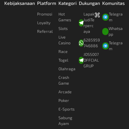
Kebijaksanaan
Platform
Kategori
Dukungan
Komunitas
Promosi
Hot
Lapak
Telegra
Games
JudiTe
m
Loyalty
rperc
Slots
Whatsa
Referral
aya
pp
Live
6285959
Casino
Telegra
746886
m
Race
JOSS007
Togel
OFFCIAL
GRUP
Olahraga
Crash
Game
Arcade
Poker
E-Sports
Sabung
Ayam