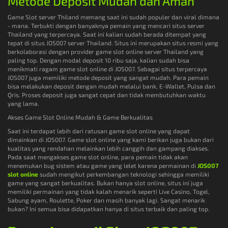
Metode Deposit Mudah dan Aman
Game Slot server Thiland memang saat ini sudah populer dan viral dimana
- mana. Terbukti dengan banyaknya pemain yang mencari situs server
Thailand yang terpercaya. Saat ini kalian sudah berada ditempat yang
tepat di situs JOS007 server Thailand. Situs ini merupakan situs resmi yang
berkolaborasi dengan provider game slot online server Thailand yang
paling top. Dengan modal deposit 10 ribu saja, kalian sudah bisa
menikmati ragam game slot online di JOS007. Sebagai situs terpercaya
JOS007 juga memiliki metode deposit yang sangat mudah. Para pemain
bisa melakukan deposit dengan mudah melalui bank, E-Wallet, Pulsa dan
Qris. Proses deposit juga sangat cepat dan tidak membutuhkan waktu
yang lama.
Akses Game Slot Online Mudah & Game Berkualitas
Saat ini terdapat lebih dari ratusan game slot online yang dapat
dimainkan di JOS007. Game slot online yang kami berikan juga bukan dari
kualitas yang rendahan melainkan lebih canggih dan gampang diakses.
Pada saat mengakses game slot online, para pemain tidak akan
menemukan bug sistem atau game yang lelet karena permainan di
JOS007
slot online
sudah mengikut perkembangan teknologi sehingga memiliki
game yang sangat berkualitas. Bukan hanya slot online, situs ini juga
memiliki permainan yang tidak kalah menarik seperti Live Casino, Togel,
Sabung ayam, Roulette, Poker dan masih banyak lagi. Sangat menarik
bukan? Ini semua bisa didapatkan hanya di situs terbaik dan paling top.